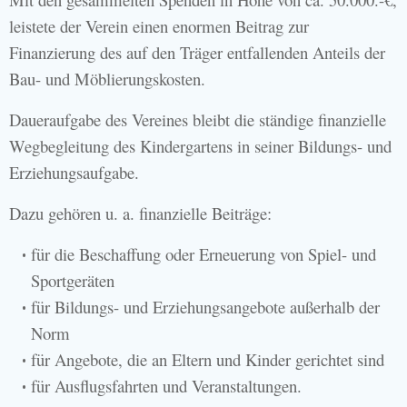
leistete der Verein einen enormen Beitrag zur
Finanzierung des auf den Träger entfallenden Anteils der
Bau- und Möblierungskosten.
Daueraufgabe des Vereines bleibt die ständige finanzielle
Wegbegleitung des Kindergartens in seiner Bildungs- und
Erziehungsaufgabe.
Dazu gehören u. a. finanzielle Beiträge:
für die Beschaffung oder Erneuerung von Spiel- und
Sportgeräten
für Bildungs- und Erziehungsangebote außerhalb der
Norm
für Angebote, die an Eltern und Kinder gerichtet sind
für Ausflugsfahrten und Veranstaltungen.