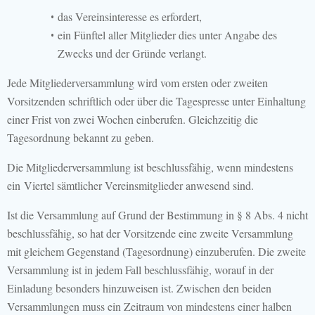
das Vereinsinteresse es erfordert,
ein Fünftel aller Mitglieder dies unter Angabe des
Zwecks und der Gründe verlangt.
Jede Mitgliederversammlung wird vom ersten oder zweiten
Vorsitzenden schriftlich oder über die Tagespresse unter Einhaltung
einer Frist von zwei Wochen einberufen. Gleichzeitig die
Tagesordnung bekannt zu geben.
Die Mitgliederversammlung ist beschlussfähig, wenn mindestens
ein Viertel sämtlicher Vereinsmitglieder anwesend sind.
Ist die Versammlung auf Grund der Bestimmung in § 8 Abs. 4 nicht
beschlussfähig, so hat der Vorsitzende eine zweite Versammlung
mit gleichem Gegenstand (Tagesordnung) einzuberufen. Die zweite
Versammlung ist in jedem Fall beschlussfähig, worauf in der
Einladung besonders hinzuweisen ist. Zwischen den beiden
Versammlungen muss ein Zeitraum von mindestens einer halben