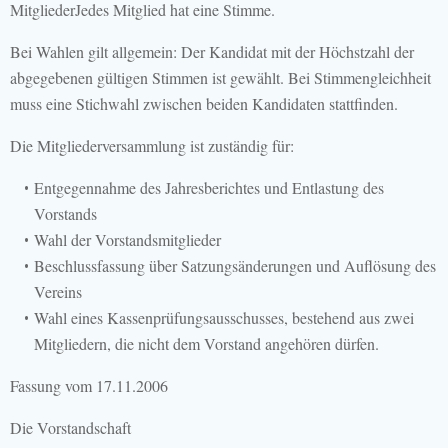
MitgliederJedes Mitglied hat eine Stimme.
Bei Wahlen gilt allgemein: Der Kandidat mit der Höchstzahl der
abgegebenen gültigen Stimmen ist gewählt. Bei Stimmengleichheit
muss eine Stichwahl zwischen beiden Kandidaten stattfinden.
Die Mitgliederversammlung ist zuständig für:
Entgegennahme des Jahresberichtes und Entlastung des
Vorstands
Wahl der Vorstandsmitglieder
Beschlussfassung über Satzungsänderungen und Auflösung des
Vereins
Wahl eines Kassenprüfungsausschusses, bestehend aus zwei
Mitgliedern, die nicht dem Vorstand angehören dürfen.
Fassung vom 17.11.2006
Die Vorstandschaft