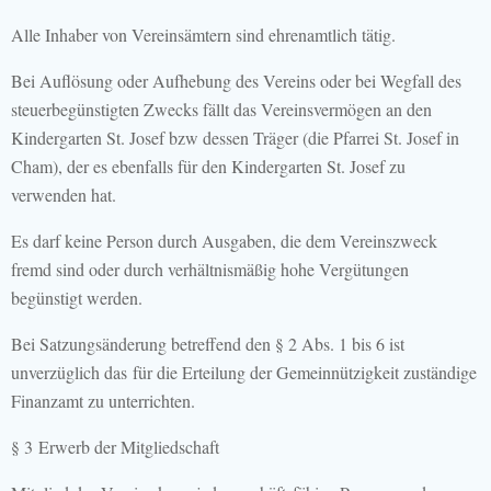
Alle Inhaber von Vereinsämtern sind ehrenamtlich tätig.
Bei Auflösung oder Aufhebung des Vereins oder bei Wegfall des
steuerbegünstigten Zwecks fällt das Vereinsvermögen an den
Kindergarten St. Josef bzw dessen Träger (die Pfarrei St. Josef in
Cham), der es ebenfalls für den Kindergarten St. Josef zu
verwenden hat.
Es darf keine Person durch Ausgaben, die dem Vereinszweck
fremd sind oder durch verhältnismäßig hohe Vergütungen
begünstigt werden.
Bei Satzungsänderung betreffend den § 2 Abs. 1 bis 6 ist
unverzüglich das für die Erteilung der Gemeinnützigkeit zuständige
Finanzamt zu unterrichten.
§ 3 Erwerb der Mitgliedschaft