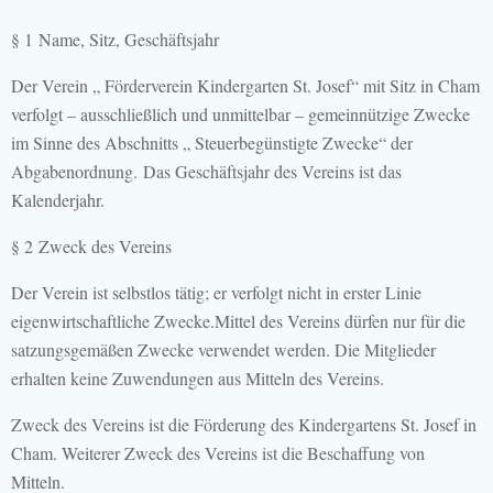
§ 1 Name, Sitz, Geschäftsjahr
Der Verein „ Förderverein Kindergarten St. Josef“ mit Sitz in Cham
verfolgt – ausschließlich und unmittelbar – gemeinnützige Zwecke
im Sinne des Abschnitts „ Steuerbegünstigte Zwecke“ der
Abgabenordnung. Das Geschäftsjahr des Vereins ist das
Kalenderjahr.
§ 2 Zweck des Vereins
Der Verein ist selbstlos tätig; er verfolgt nicht in erster Linie
eigenwirtschaftliche Zwecke.Mittel des Vereins dürfen nur für die
satzungsgemäßen Zwecke verwendet werden. Die Mitglieder
erhalten keine Zuwendungen aus Mitteln des Vereins.
Zweck des Vereins ist die Förderung des Kindergartens St. Josef in
Cham. Weiterer Zweck des Vereins ist die Beschaffung von
Mitteln.