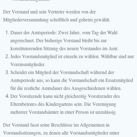
Der Vorstand und sein Vertreter werden von der
Mitgliederversammlung schriftlich und geheim gewählt.
Dauer der Amtsperiode: Zwei Jahre, vom Tag der Wahl
angerechnet. Der bisherige Vorstand bleibt bis zur
konstituierenden Sitzung des neuen Vorstandes im Amt.
Jedes Vorstandsmitglied ist einzeln zu wählen. Wählbar sind nur
Vereinsmitglieder.
Scheidet ein Mitglied der Vorstandschaft während der
Amtsperiode aus, so kann die Vorstandschaft ein Ersatzmitglied
für die restliche Amtsdauer des Ausgeschiedenen wählen.
Der Vorsitzende kann nicht gleichzeitig Vorsitzender des
Elternbeirates des Kindergartens sein. Die Vereinigung
mehrerer Vorstandsämter in einer Person ist unzulässig.
Der Vorstand fasst seine Beschlüsse im Allgemeinen in
Vorstandssitzungen, zu denen alle Vorstandsmitglieder unter