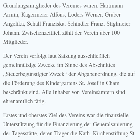
Gründungsmitglieder des Vereines waren: Hartmann
Armin, Kagermeier Alfons, Loders Werner, Gruber
Angelika, Schall Franziska, Schindler Franz, Stiglmeier
Johann. Zwischenzeitlich zählt der Verein über 100
Mitglieder.
Der Verein verfolgt laut Satzung ausschließlich
gemeinnützige Zwecke im Sinne des Abschnittes
„Steuerbegünstigter Zweck“ der Abgabenordnung, die auf
die Förderung des Kindergartens St. Josef in Cham
beschränkt sind. Alle Inhaber von Vereinsämtern sind
ehrenamtlich tätig.
Erstes und oberstes Ziel des Vereins war die finanzielle
Unterstützung für die Finanzierung der Generalsanierung
der Tagesstätte, deren Träger die Kath. Kirchenstiftung St.