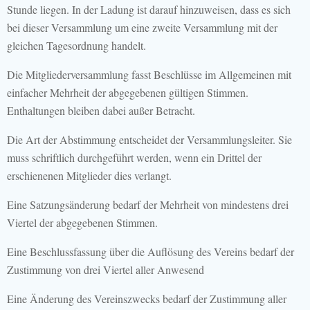
Stunde liegen. In der Ladung ist darauf hinzuweisen, dass es sich
bei dieser Versammlung um eine zweite Versammlung mit der
gleichen Tagesordnung handelt.
Die Mitgliederversammlung fasst Beschlüsse im Allgemeinen mit
einfacher Mehrheit der abgegebenen gültigen Stimmen.
Enthaltungen bleiben dabei außer Betracht.
Die Art der Abstimmung entscheidet der Versammlungsleiter. Sie
muss schriftlich durchgeführt werden, wenn ein Drittel der
erschienenen Mitglieder dies verlangt.
Eine Satzungsänderung bedarf der Mehrheit von mindestens drei
Viertel der abgegebenen Stimmen.
Eine Beschlussfassung über die Auflösung des Vereins bedarf der
Zustimmung von drei Viertel aller Anwesend
Eine Änderung des Vereinszwecks bedarf der Zustimmung aller