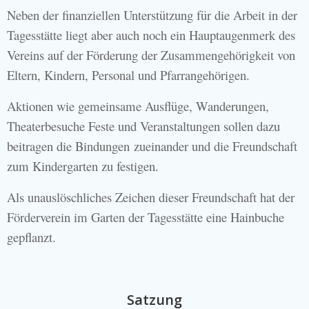
Neben der finanziellen Unterstützung für die Arbeit in der
Tagesstätte liegt aber auch noch ein Hauptaugenmerk des
Vereins auf der Förderung der Zusammengehörigkeit von
Eltern, Kindern, Personal und Pfarrangehörigen.
Aktionen wie gemeinsame Ausflüge, Wanderungen,
Theaterbesuche Feste und Veranstaltungen sollen dazu
beitragen die Bindungen zueinander und die Freundschaft
zum Kindergarten zu festigen.
Als unauslöschliches Zeichen dieser Freundschaft hat der
Förderverein im Garten der Tagesstätte eine Hainbuche
gepflanzt.
Satzung