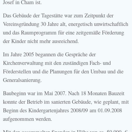
Josef in Cham ist.
Das Gebäude der Tagestätte war zum Zeitpunkt der
Vereinsgründung 30 Jahre alt, energetisch unwirtschaftlich
und das Raumprogramm für eine zeitgemäße Förderung
der Kinder nicht mehr ausreichend.
Im Jahre 2005 begannen die Gespräche der
Kirchenverwaltung mit den zuständigen Fach- und
Förderstellen und die Planungen für den Umbau und die
Generalsanierung.
Baubeginn war im Mai 2007. Nach 18 Monaten Bauzeit
konnte der Betrieb im sanierten Gebäude, wie geplant, mit
Beginn des Kindergartenjahres 2008/09 am 01.09.2008
aufgenommen werden.
Mit den gesammelten Spenden in Höhe von ca. 50.000.-€,