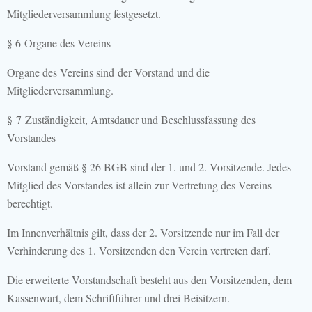
Mitgliederversammlung festgesetzt.
§ 6 Organe des Vereins
Organe des Vereins sind der Vorstand und die
Mitgliederversammlung.
§ 7 Zuständigkeit, Amtsdauer und Beschlussfassung des
Vorstandes
Vorstand gemäß § 26 BGB sind der 1. und 2. Vorsitzende. Jedes
Mitglied des Vorstandes ist allein zur Vertretung des Vereins
berechtigt.
Im Innenverhältnis gilt, dass der 2. Vorsitzende nur im Fall der
Verhinderung des 1. Vorsitzenden den Verein vertreten darf.
Die erweiterte Vorstandschaft besteht aus den Vorsitzenden, dem
Kassenwart, dem Schriftführer und drei Beisitzern.