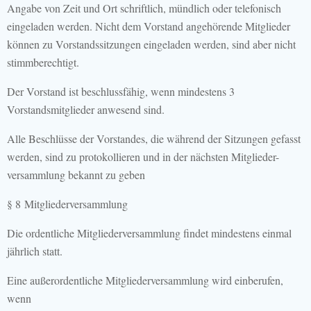
Angabe von Zeit und Ort schriftlich, mündlich oder telefonisch
eingeladen werden. Nicht dem Vorstand angehörende Mitglieder
können zu Vorstandssitzungen eingeladen werden, sind aber nicht
stimmberechtigt.
Der Vorstand ist beschlussfähig, wenn mindestens 3
Vorstandsmitglieder anwesend sind.
Alle Beschlüsse der Vorstandes, die während der Sitzungen gefasst
werden, sind zu protokollieren und in der nächsten Mitglieder-
versammlung bekannt zu geben
§ 8 Mitgliederversammlung
Die ordentliche Mitgliederversammlung findet mindestens einmal
jährlich statt.
Eine außerordentliche Mitgliederversammlung wird einberufen,
wenn