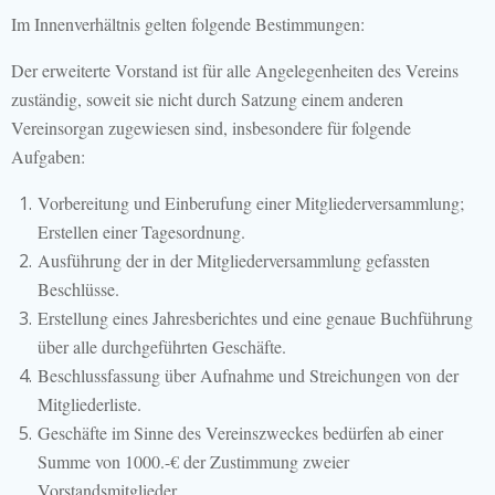
Im Innenverhältnis gelten folgende Bestimmungen:
Der erweiterte Vorstand ist für alle Angelegenheiten des Vereins
zuständig, soweit sie nicht durch Satzung einem anderen
Vereinsorgan zugewiesen sind, insbesondere für folgende
Aufgaben:
Vorbereitung und Einberufung einer Mitgliederversammlung;
Erstellen einer Tagesordnung.
Ausführung der in der Mitgliederversammlung gefassten
Beschlüsse.
Erstellung eines Jahresberichtes und eine genaue Buchführung
über alle durchgeführten Geschäfte.
Beschlussfassung über Aufnahme und Streichungen von der
Mitgliederliste.
Geschäfte im Sinne des Vereinszweckes bedürfen ab einer
Summe von 1000.-€ der Zustimmung zweier
Vorstandsmitglieder.