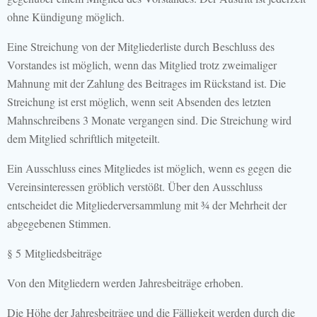
ohne Kündigung möglich.
Eine Streichung von der Mitgliederliste durch Beschluss des
Vorstandes ist möglich, wenn das Mitglied trotz zweimaliger
Mahnung mit der Zahlung des Beitrages im Rückstand ist. Die
Streichung ist erst möglich, wenn seit Absenden des letzten
Mahnschreibens 3 Monate vergangen sind. Die Streichung wird
dem Mitglied schriftlich mitgeteilt.
Ein Ausschluss eines Mitgliedes ist möglich, wenn es gegen die
Vereinsinteressen gröblich verstößt. Über den Ausschluss
entscheidet die Mitgliederversammlung mit ¾ der Mehrheit der
abgegebenen Stimmen.
§ 5 Mitgliedsbeiträge
Von den Mitgliedern werden Jahresbeiträge erhoben.
Die Höhe der Jahresbeiträge und die Fälligkeit werden durch die