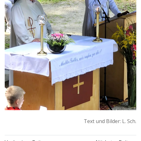
Text und Bilder: L. Sch.