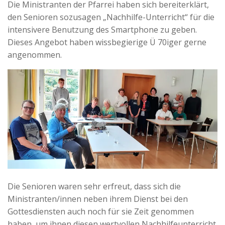
Die Ministranten der Pfarrei haben sich bereiterklärt,
den Senioren sozusagen „Nachhilfe-Unterricht“ für die
intensivere Benutzung des Smartphone zu geben.
Dieses Angebot haben wissbegierige Ü 70iger gerne
angenommen.
Die Senioren waren sehr erfreut, dass sich die
Ministranten/innen neben ihrem Dienst bei den
Gottesdiensten auch noch für sie Zeit genommen
haben, um ihnen diesen wertvollen Nachhilfeunterricht