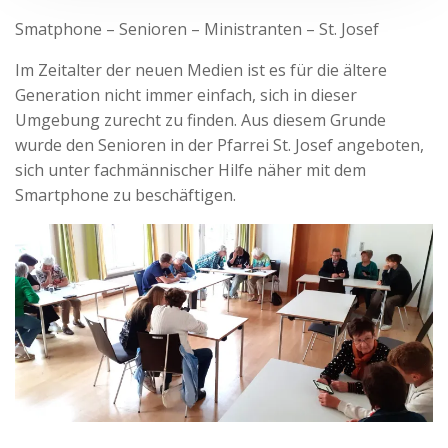
Smatphone – Senioren – Ministranten – St. Josef
Im Zeitalter der neuen Medien ist es für die ältere
Generation nicht immer einfach, sich in dieser
Umgebung zurecht zu finden. Aus diesem Grunde
wurde den Senioren in der Pfarrei St. Josef angeboten,
sich unter fachmännischer Hilfe näher mit dem
Smartphone zu beschäftigen.