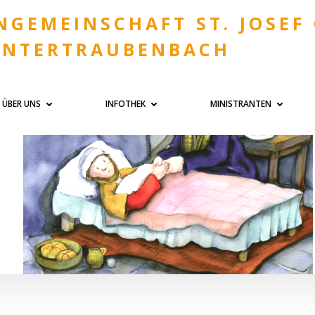
NGEMEINSCHAFT ST. JOSEF
UNTERTRAUBENBACH
ÜBER UNS
INFOTHEK
MINISTRANTEN