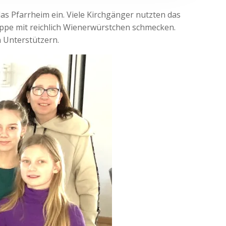
as Pfarrheim ein. Viele Kirchgänger nutzten das
uppe mit reichlich Wienerwürstchen schmecken.
 Unterstützern.