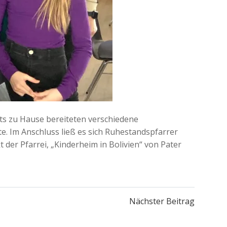
ts zu Hause bereiteten verschiedene
. Im Anschluss ließ es sich Ruhestandspfarrer
er Pfarrei, „Kinderheim in Bolivien“ von Pater
Nächster Beitrag