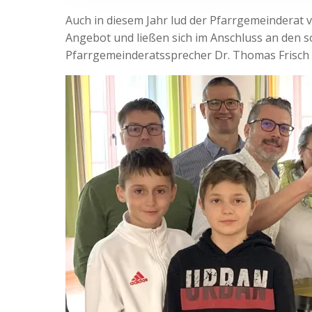
Auch in diesem Jahr lud der Pfarrgemeinderat v
Angebot und ließen sich im Anschluss an den s
Pfarrgemeinderatssprecher Dr. Thomas Frisch b