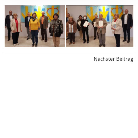
Post
Nächster Beitrag
navigation