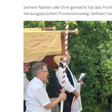
Seinem Namen alle Ehre gemacht hat das Fronl
herausgeputztem Prozessionsweg. Gefeiert hat 