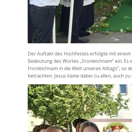
Der Auftakt des Hochfestes erfolgte mit einem 
Bedeutung des Wortes „Fronleichnam“ ein. Es w
Fronleichnam in die Welt unseres Alltags“, so
betrachten. Jesus käme dabei zu allen, auch zu