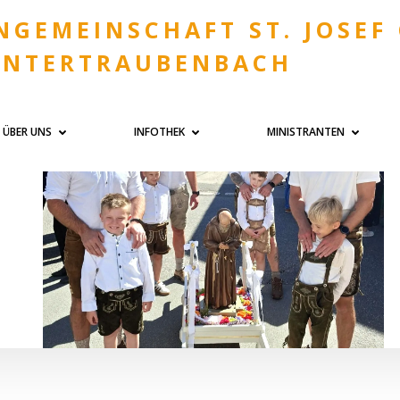
NGEMEINSCHAFT ST. JOSEF
UNTERTRAUBENBACH
ÜBER UNS
INFOTHEK
MINISTRANTEN