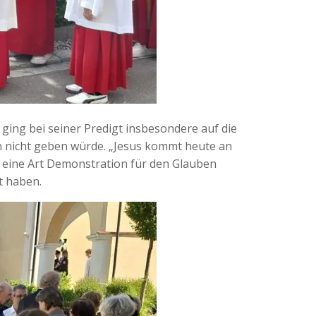
ging bei seiner Predigt insbesondere auf die
h nicht geben würde. „Jesus kommt heute an
s eine Art Demonstration für den Glauben
t haben.