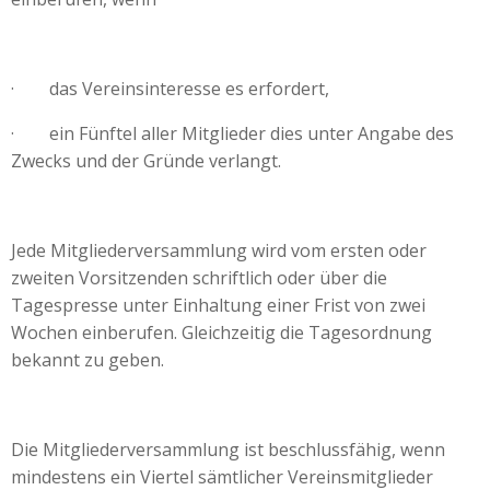
· das Vereinsinteresse es erfordert,
· ein Fünftel aller Mitglieder dies unter Angabe des
Zwecks und der Gründe verlangt.
Jede Mitgliederversammlung wird vom ersten oder
zweiten Vorsitzenden schriftlich oder über die
Tagespresse unter Einhaltung einer Frist von zwei
Wochen einberufen. Gleichzeitig die Tagesordnung
bekannt zu geben.
Die Mitgliederversammlung ist beschlussfähig, wenn
mindestens ein Viertel sämtlicher Vereinsmitglieder