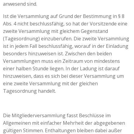
anwesend sind.
Ist die Versammlung auf Grund der Bestimmung in § 8
Abs. 4 nicht beschlussfähig, so hat der Vorsitzende eine
zweite Versammlung mit gleichem Gegenstand
(Tagesordnung) einzuberufen. Die zweite Versammlung
ist in jedem Fall beschlussfähig, worauf in der Einladung
besonders hinzuweisen ist. Zwischen den beiden
Versammlungen muss ein Zeitraum von mindestens
einer halben Stunde liegen. In der Ladung ist darauf
hinzuweisen, dass es sich bei dieser Versammlung um
eine zweite Versammlung mit der gleichen
Tagesordnung handelt.
Die Mitgliederversammlung fasst Beschlüsse im
Allgemeinen mit einfacher Mehrheit der abgegebenen
gültigen Stimmen. Enthaltungen bleiben dabei außer