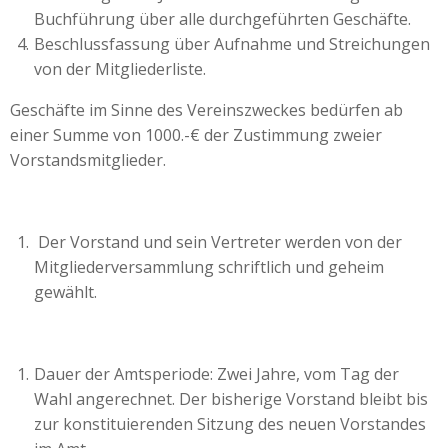
Buchführung über alle durchgeführten Geschäfte.
Beschlussfassung über Aufnahme und Streichungen
von der Mitgliederliste.
Geschäfte im Sinne des Vereinszweckes bedürfen ab
einer Summe von 1000.-€ der Zustimmung zweier
Vorstandsmitglieder.
Der Vorstand und sein Vertreter werden von der
Mitgliederversammlung schriftlich und geheim
gewählt.
Dauer der Amtsperiode: Zwei Jahre, vom Tag der
Wahl angerechnet. Der bisherige Vorstand bleibt bis
zur konstituierenden Sitzung des neuen Vorstandes