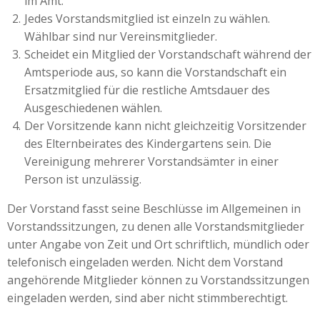
im Amt.
Jedes Vorstandsmitglied ist einzeln zu wählen.
Wählbar sind nur Vereinsmitglieder.
Scheidet ein Mitglied der Vorstandschaft während der
Amtsperiode aus, so kann die Vorstandschaft ein
Ersatzmitglied für die restliche Amtsdauer des
Ausgeschiedenen wählen.
Der Vorsitzende kann nicht gleichzeitig Vorsitzender
des Elternbeirates des Kindergartens sein. Die
Vereinigung mehrerer Vorstandsämter in einer
Person ist unzulässig.
Der Vorstand fasst seine Beschlüsse im Allgemeinen in
Vorstandssitzungen, zu denen alle Vorstandsmitglieder
unter Angabe von Zeit und Ort schriftlich, mündlich oder
telefonisch eingeladen werden. Nicht dem Vorstand
angehörende Mitglieder können zu Vorstandssitzungen
eingeladen werden, sind aber nicht stimmberechtigt.