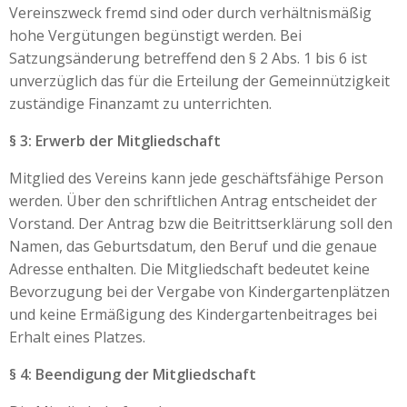
Vereinszweck fremd sind oder durch verhältnismäßig
hohe Vergütungen begünstigt werden. Bei
Satzungsänderung betreffend den § 2 Abs. 1 bis 6 ist
unverzüglich das für die Erteilung der Gemeinnützigkeit
zuständige Finanzamt zu unterrichten.
§ 3: Erwerb der Mitgliedschaft
Mitglied des Vereins kann jede geschäftsfähige Person
werden. Über den schriftlichen Antrag entscheidet der
Vorstand. Der Antrag bzw die Beitrittserklärung soll den
Namen, das Geburtsdatum, den Beruf und die genaue
Adresse enthalten. Die Mitgliedschaft bedeutet keine
Bevorzugung bei der Vergabe von Kindergartenplätzen
und keine Ermäßigung des Kindergartenbeitrages bei
Erhalt eines Platzes.
§ 4: Beendigung der Mitgliedschaft