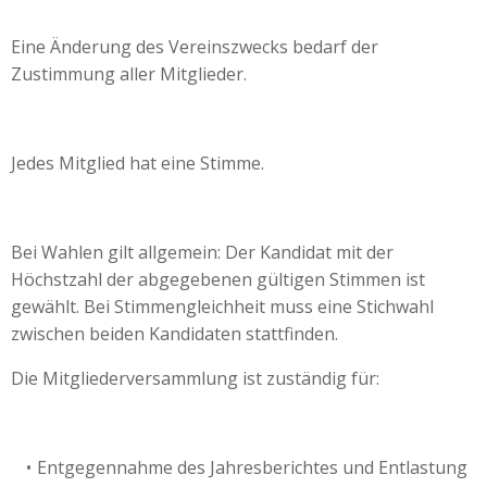
Eine Änderung des Vereinszwecks bedarf der
Zustimmung aller Mitglieder.
Jedes Mitglied hat eine Stimme.
Bei Wahlen gilt allgemein: Der Kandidat mit der
Höchstzahl der abgegebenen gültigen Stimmen ist
gewählt. Bei Stimmengleichheit muss eine Stichwahl
zwischen beiden Kandidaten stattfinden.
Die Mitgliederversammlung ist zuständig für:
Entgegennahme des Jahresberichtes und Entlastung