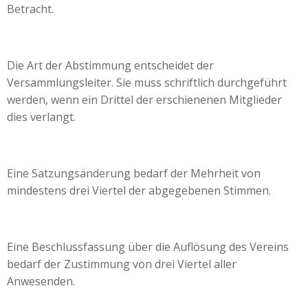
Betracht.
Die Art der Abstimmung entscheidet der
Versammlungsleiter. Sie muss schriftlich durchgeführt
werden, wenn ein Drittel der erschienenen Mitglieder
dies verlangt.
Eine Satzungsänderung bedarf der Mehrheit von
mindestens drei Viertel der abgegebenen Stimmen.
Eine Beschlussfassung über die Auflösung des Vereins
bedarf der Zustimmung von drei Viertel aller
Anwesenden.