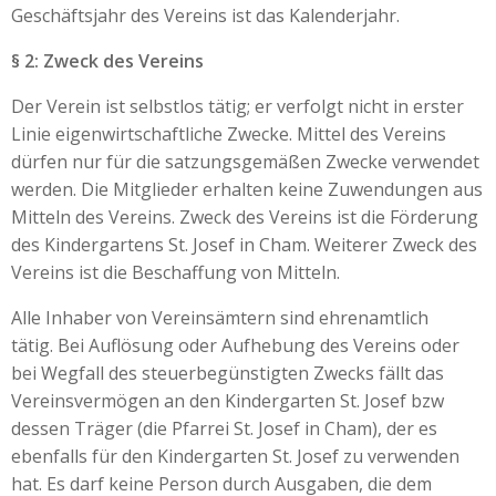
Geschäftsjahr des Vereins ist das Kalenderjahr.
§ 2: Zweck des Vereins
Der Verein ist selbstlos tätig; er verfolgt nicht in erster
Linie eigenwirtschaftliche Zwecke. Mittel des Vereins
dürfen nur für die satzungsgemäßen Zwecke verwendet
werden. Die Mitglieder erhalten keine Zuwendungen aus
Mitteln des Vereins. Zweck des Vereins ist die Förderung
des Kindergartens St. Josef in Cham. Weiterer Zweck des
Vereins ist die Beschaffung von Mitteln.
Alle Inhaber von Vereinsämtern sind ehrenamtlich
tätig. Bei Auflösung oder Aufhebung des Vereins oder
bei Wegfall des steuerbegünstigten Zwecks fällt das
Vereinsvermögen an den Kindergarten St. Josef bzw
dessen Träger (die Pfarrei St. Josef in Cham), der es
ebenfalls für den Kindergarten St. Josef zu verwenden
hat. Es darf keine Person durch Ausgaben, die dem