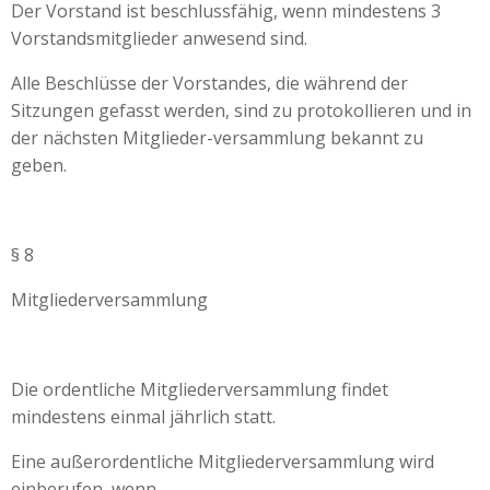
Der Vorstand ist beschlussfähig, wenn mindestens 3
Vorstandsmitglieder anwesend sind.
Alle Beschlüsse der Vorstandes, die während der
Sitzungen gefasst werden, sind zu protokollieren und in
der nächsten Mitglieder-versammlung bekannt zu
geben.
§ 8
Mitgliederversammlung
Die ordentliche Mitgliederversammlung findet
mindestens einmal jährlich statt.
Eine außerordentliche Mitgliederversammlung wird
einberufen, wenn