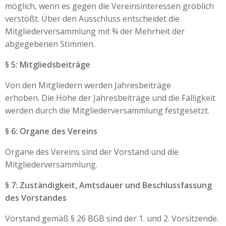
möglich, wenn es gegen die Vereinsinteressen gröblich
verstößt. Über den Ausschluss entscheidet die
Mitgliederversammlung mit ¾ der Mehrheit der
abgegebenen Stimmen.
§ 5: Mitgliedsbeiträge
Von den Mitgliedern werden Jahresbeiträge
erhoben. Die Höhe der Jahresbeiträge und die Fälligkeit
werden durch die Mitgliederversammlung festgesetzt.
§ 6: Organe des Vereins
Organe des Vereins sind der Vorstand und die
Mitgliederversammlung.
§ 7: Zuständigkeit, Amtsdauer und Beschlussfassung
des Vorstandes
Vorstand gemäß § 26 BGB sind der 1. und 2. Vorsitzende.