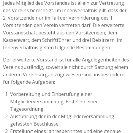
Jedes Mitglied des Vorstandes ist allein zur Vertretung
des Vereins berechtigt. Im Innenverhältnis gilt, dass der
2. Vorsitzende nur im Fall der Verhinderung des 1.
Vorsitzenden den Verein vertreten darf. Die erweiterte
Vorstandschaft besteht aus den Vorsitzenden, dem
Kassenwart, dem Schriftführer und drei Beisitzern. Im
Innenverhältnis gelten folgende Bestimmungen:
Der erweiterte Vorstand ist für alle Angelegenheiten des
Vereins zuständig, soweit sie nicht durch Satzung einem
anderen Vereinsorgan zugewiesen sind, insbesondere
für folgende Aufgaben:
Vorbereitung und Einberufung einer
Mitgliederversammlung; Erstellen einer
Tagesordnung.
Ausführung der in der Mitgliederversammlung
gefassten Beschlüsse.
Erstellung eines Jahresberichtes und eine genaue