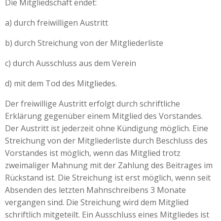
Die Mitgliedschaft endet:
a) durch freiwilligen Austritt
b) durch Streichung von der Mitgliederliste
c) durch Ausschluss aus dem Verein
d) mit dem Tod des Mitgliedes.
Der freiwillige Austritt erfolgt durch schriftliche
Erklärung gegenüber einem Mitglied des Vorstandes.
Der Austritt ist jederzeit ohne Kündigung möglich. Eine
Streichung von der Mitgliederliste durch Beschluss des
Vorstandes ist möglich, wenn das Mitglied trotz
zweimaliger Mahnung mit der Zahlung des Beitrages im
Rückstand ist. Die Streichung ist erst möglich, wenn seit
Absenden des letzten Mahnschreibens 3 Monate
vergangen sind. Die Streichung wird dem Mitglied
schriftlich mitgeteilt. Ein Ausschluss eines Mitgliedes ist