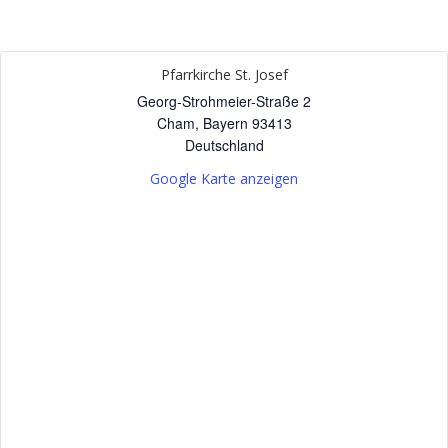
Pfarrkirche St. Josef
Georg-Strohmeier-Straße 2
Cham
,
Bayern
93413
Deutschland
Google Karte anzeigen